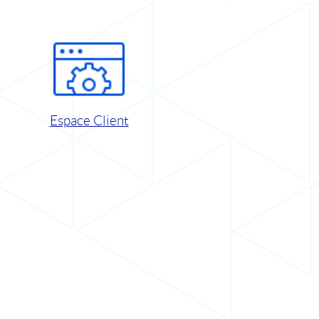
Espace Client