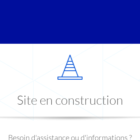
Site en construction
Besoin d'assistance ou d'informations ?