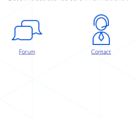
Forum
Contact