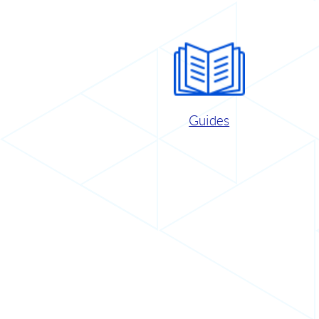
Guides